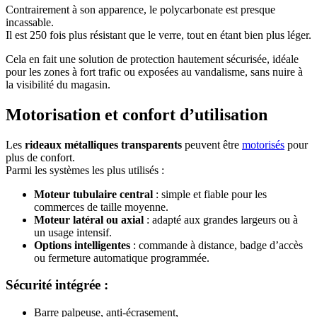
Contrairement à son apparence, le polycarbonate est presque
incassable.
Il est 250 fois plus résistant que le verre, tout en étant bien plus léger.
Cela en fait une solution de protection hautement sécurisée, idéale
pour les zones à fort trafic ou exposées au vandalisme, sans nuire à
la visibilité du magasin.
Motorisation et confort d’utilisation
Les
rideaux métalliques transparents
peuvent être
motorisés
pour
plus de confort.
Parmi les systèmes les plus utilisés :
Moteur tubulaire central
: simple et fiable pour les
commerces de taille moyenne.
Moteur latéral ou axial
: adapté aux grandes largeurs ou à
un usage intensif.
Options intelligentes
: commande à distance, badge d’accès
ou fermeture automatique programmée.
Sécurité intégrée :
Barre palpeuse, anti-écrasement,