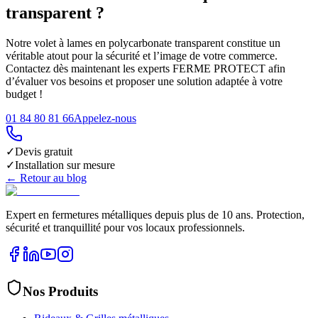
transparent ?
Notre volet à lames en polycarbonate transparent constitue un
véritable atout pour la sécurité et l’image de votre commerce.
Contactez dès maintenant les experts FERME PROTECT afin
d’évaluer vos besoins et proposer une solution adaptée à votre
budget !
01 84 80 81 66
Appelez-nous
✓
Devis gratuit
✓
Installation sur mesure
← Retour au blog
Expert en fermetures métalliques depuis plus de 10 ans. Protection,
sécurité et tranquillité pour vos locaux professionnels.
Nos Produits