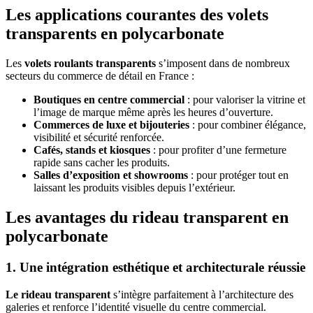
Les applications courantes des
volets
transparents en polycarbonate
Les
volets roulants transparents
s’imposent dans de nombreux
secteurs du commerce de détail en France :
Boutiques en centre commercial
: pour valoriser la vitrine et
l’image de marque même après les heures d’ouverture.
Commerces de luxe et bijouteries
: pour combiner élégance,
visibilité et sécurité renforcée.
Cafés, stands et kiosques
: pour profiter d’une fermeture
rapide sans cacher les produits.
Salles d’exposition et showrooms
: pour protéger tout en
laissant les produits visibles depuis l’extérieur.
Les avantages du
rideau transparent en
polycarbonate
1. Une intégration esthétique et architecturale réussie
Le rideau transparent
s’intègre parfaitement à l’architecture des
galeries et renforce l’identité visuelle du centre commercial.