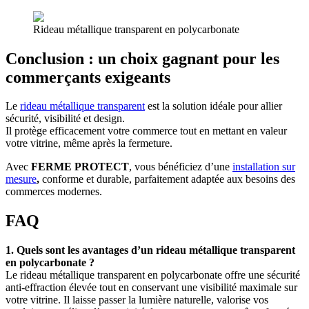
Rideau métallique transparent en polycarbonate
Conclusion : un choix gagnant pour les
commerçants exigeants
Le
rideau métallique transparent
est la solution idéale pour allier
sécurité, visibilité et design.
Il protège efficacement votre commerce tout en mettant en valeur
votre vitrine, même après la fermeture.
Avec
FERME PROTECT
, vous bénéficiez d’une
installation sur
mesure
,
conforme et durable, parfaitement adaptée aux besoins des
commerces modernes.
FAQ
1. Quels sont les avantages d’un rideau métallique transparent
en polycarbonate ?
Le rideau métallique transparent en polycarbonate offre une sécurité
anti-effraction élevée tout en conservant une visibilité maximale sur
votre vitrine. Il laisse passer la lumière naturelle, valorise vos