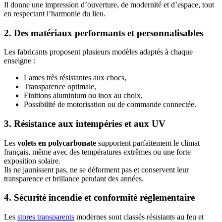
Il donne une impression d’ouverture, de modernité et d’espace, tout
en respectant l’harmonie du lieu.
2. Des matériaux performants et personnalisables
Les fabricants proposent plusieurs modèles adaptés à chaque
enseigne :
Lames très résistantes aux chocs,
Transparence optimale,
Finitions aluminium ou inox au choix,
Possibilité de motorisation ou de commande connectée.
3. Résistance aux intempéries et aux UV
Les
volets en polycarbonate
supportent parfaitement le climat
français, même avec des températures extrêmes ou une forte
exposition solaire.
Ils ne jaunissent pas, ne se déforment pas et conservent leur
transparence et brillance pendant des années.
4. Sécurité incendie et conformité réglementaire
Les
stores transparents
modernes sont classés résistants au feu et