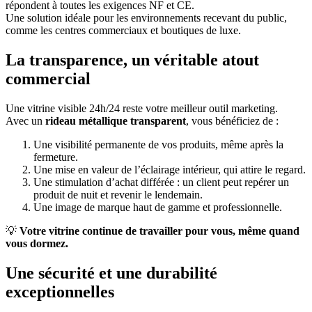
répondent à toutes les exigences NF et CE.
Une solution idéale pour les environnements recevant du public,
comme les centres commerciaux et boutiques de luxe.
La
transparence
, un véritable atout
commercial
Une vitrine visible 24h/24 reste votre meilleur outil marketing.
Avec un
rideau métallique transparent
, vous bénéficiez de :
Une visibilité permanente de vos produits, même après la
fermeture.
Une mise en valeur de l’éclairage intérieur, qui attire le regard.
Une stimulation d’achat différée : un client peut repérer un
produit de nuit et revenir le lendemain.
Une image de marque haut de gamme et professionnelle.
💡
Votre vitrine continue de travailler pour vous, même quand
vous dormez.
Une sécurité et une durabilité
exceptionnelles