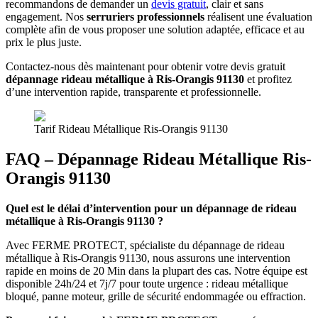
recommandons de demander un
devis gratuit
, clair et sans
engagement. Nos
serruriers professionnels
réalisent une évaluation
complète afin de vous proposer une solution adaptée, efficace et au
prix le plus juste.
Contactez-nous dès maintenant pour obtenir votre devis gratuit
dépannage rideau métallique à
Ris-Orangis 91130
et profitez
d’une intervention rapide, transparente et professionnelle.
Tarif Rideau Métallique Ris-Orangis 91130
FAQ – Dépannage Rideau Métallique Ris-
Orangis 91130
Quel est le délai d’intervention pour un dépannage de rideau
métallique à Ris-Orangis 91130 ?
Avec FERME PROTECT, spécialiste du dépannage de rideau
métallique à Ris-Orangis 91130, nous assurons une intervention
rapide en moins de 20 Min dans la plupart des cas. Notre équipe est
disponible 24h/24 et 7j/7 pour toute urgence : rideau métallique
bloqué, panne moteur, grille de sécurité endommagée ou effraction.