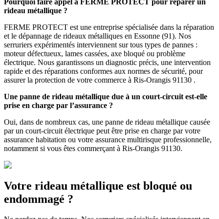
Pourquoi faire appel à FERME PROTECT pour réparer un
rideau métallique ?
FERME PROTECT est une entreprise spécialisée dans la réparation
et le dépannage de rideaux métalliques en Essonne (91). Nos
serruriers expérimentés interviennent sur tous types de pannes :
moteur défectueux, lames cassées, axe bloqué ou problème
électrique. Nous garantissons un diagnostic précis, une intervention
rapide et des réparations conformes aux normes de sécurité, pour
assurer la protection de votre commerce à Ris-Orangis 91130 .
Une panne de rideau métallique due à un court-circuit est-elle
prise en charge par l’assurance ?
Oui, dans de nombreux cas, une panne de rideau métallique causée
par un court-circuit électrique peut être prise en charge par votre
assurance habitation ou votre assurance multirisque professionnelle,
notamment si vous êtes commerçant à Ris-Orangis 91130.
Votre rideau métallique est bloqué ou
endommagé ?