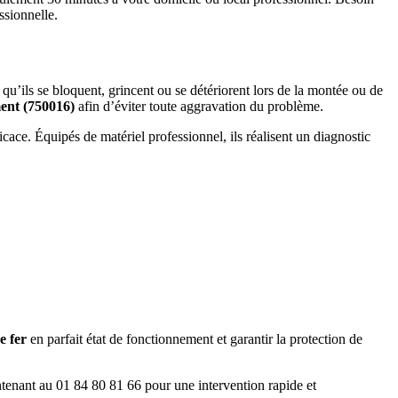
ssionnelle.
qu’ils se bloquent, grincent ou se détériorent lors de la montée ou de
ent (750016)
afin d’éviter toute aggravation du problème.
icace. Équipés de matériel professionnel, ils réalisent un diagnostic
e fer
en parfait état de fonctionnement et garantir la protection de
tenant au 01 84 80 81 66 pour une intervention rapide et