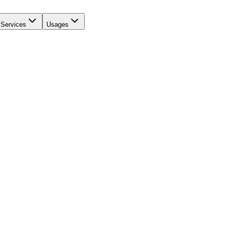
Services
Usages