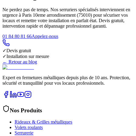
Ne perdez pas de temps. Nos serruriers spécialisés interviennent en
urgence à Paris 10eme arrondissement (75010) pour sécuriser vos
locaux et remettre votre installation en parfait état. Devis gratuit,
intervention rapide et dépannage professionnel garanti.
01 84 80 81 66
Appelez-nous
✓
Devis gratuit
✓
Installation sur mesure
← Retour au blog
Expert en fermetures métalliques depuis plus de 10 ans. Protection,
sécurité et tranquillité pour vos locaux professionnels.
Nos Produits
Rideaux & Grilles métalliques
Volets roulants
Serrurerie