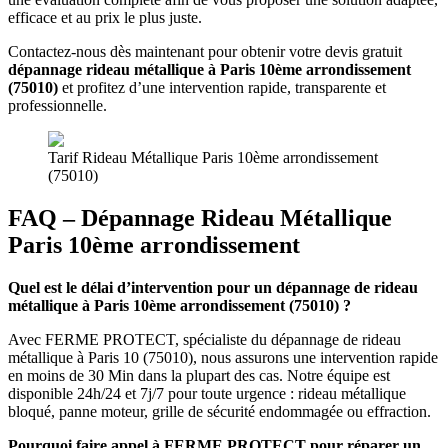
efficace et au prix le plus juste.
Contactez-nous dès maintenant pour obtenir votre devis gratuit
dépannage rideau métallique à Paris 10ème arrondissement
(75010)
et profitez d’une intervention rapide, transparente et
professionnelle.
Tarif Rideau Métallique Paris 10ème arrondissement
(75010)
FAQ – Dépannage Rideau Métallique
Paris 10ème arrondissement
Quel est le délai d’intervention pour un dépannage de rideau
métallique à Paris 10ème arrondissement (75010) ?
Avec FERME PROTECT, spécialiste du dépannage de rideau
métallique à Paris 10 (75010), nous assurons une intervention rapide
en moins de 30 Min dans la plupart des cas. Notre équipe est
disponible 24h/24 et 7j/7 pour toute urgence : rideau métallique
bloqué, panne moteur, grille de sécurité endommagée ou effraction.
Pourquoi faire appel à FERME PROTECT pour réparer un