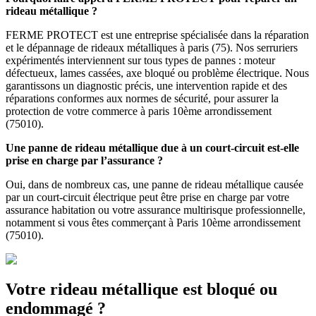
rideau métallique ?
FERME PROTECT est une entreprise spécialisée dans la réparation
et le dépannage de rideaux métalliques à paris (75). Nos serruriers
expérimentés interviennent sur tous types de pannes : moteur
défectueux, lames cassées, axe bloqué ou problème électrique. Nous
garantissons un diagnostic précis, une intervention rapide et des
réparations conformes aux normes de sécurité, pour assurer la
protection de votre commerce à paris 10ème arrondissement
(75010).
Une panne de rideau métallique due à un court-circuit est-elle
prise en charge par l’assurance ?
Oui, dans de nombreux cas, une panne de rideau métallique causée
par un court-circuit électrique peut être prise en charge par votre
assurance habitation ou votre assurance multirisque professionnelle,
notamment si vous êtes commerçant à Paris 10ème arrondissement
(75010).
Votre rideau métallique est bloqué ou
endommagé ?