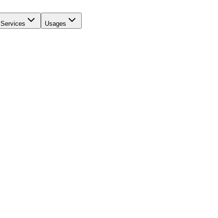
Services
Usages