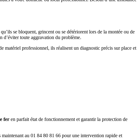
qu’ils se bloquent, grincent ou se détériorent lors de la montée ou de
in d’éviter toute aggravation du problème.
e matériel professionnel, ils réalisent un diagnostic précis sur place et
e fer
en parfait état de fonctionnement et garantir la protection de
 maintenant au 01 84 80 81 66 pour une intervention rapide et